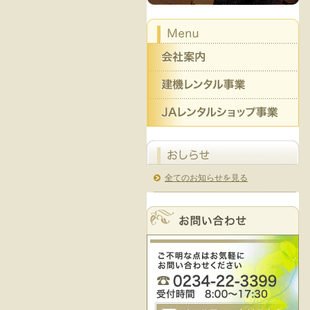
全てのお知らせを見る