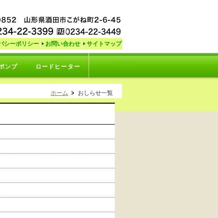
バシーポリシー
お問い合わせ
サイトマップ
ポンプ
ロードヒーター
ホーム
おしらせ一覧